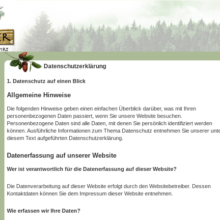
Datenschutzerklärung
1. Datenschutz auf einen Blick
Allgemeine Hinweise
Die folgenden Hinweise geben einen einfachen Überblick darüber, was mit Ihren
personenbezogenen Daten passiert, wenn Sie unsere Website besuchen.
Personenbezogene Daten sind alle Daten, mit denen Sie persönlich identifiziert werden
können. Ausführliche Informationen zum Thema Datenschutz entnehmen Sie unserer unt
diesem Text aufgeführten Datenschutzerklärung.
Datenerfassung auf unserer Website
Wer ist verantwortlich für die Datenerfassung auf dieser Website?
Die Datenverarbeitung auf dieser Website erfolgt durch den Websitebetreiber. Dessen
Kontaktdaten können Sie dem Impressum dieser Website entnehmen.
Wie erfassen wir Ihre Daten?